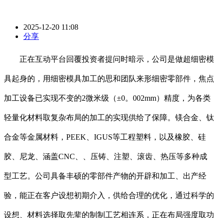
2025-12-20 11:08
分享
正在互动平台回覆投资者提问时暗示，公司是做超细密模
具起身的，用细密模具加工的思和团队来形细密零部件，焦点
加工设备已实现不变的2微米级（±0。002mm）精度，为各类
轻量化材料取复杂布局的加工的实现供给了保障。镁合金、钛
合金等金属材料，PEEK、IGUS等工程塑料，以及橡胶、硅
胶、尼龙、涵盖CNC、、压铸、注塑、滚齿、热压等多种成
型工艺。公司具备丰硕的零部件产物的开辟和加工、出产经
验，能正在客户设想初期介入，供给合理的优化，通过科学的
设想、材料选择取先辈的制制工艺相连系，正在布局强度取功