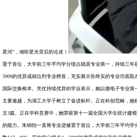
星河”，倾听星光背后的论述！
置于首位，大学前三年平均学分绩点稳居专业第一，持续三年获得校
5909的优异成就位列专业榜首，充实展示告终实的专业功底取
国际交换根本。凭仗持续优异的学业表示，她以微电子专业第
主要逾越，为湖工大学子树立了奋进标杆。正在科创范畴，她积
文3篇。正在学科竞赛中，她荣获第十一届全国大学生统计建
的能力。朱锦怡一直将专业进修置于首位，大学前三年平均学分绩