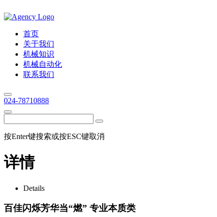
首页
关于我们
机械知识
机械自动化
联系我们
024-78710888
按Enter键搜索或按ESC键取消
详情
Details
百佳闪烁芳华当“燃” 专业本质类