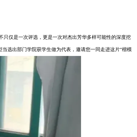
这不只仅是一次评选，更是一次对杰出芳华多样可能性的深度挖
种型当选出部门学院获学生做为代表，邀请您一同走进这片“楷模