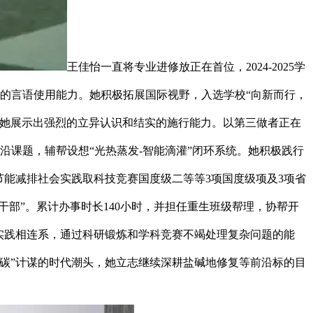
王佳怡一直将专业进修放正在首位，2024-2025学
优良的言语使用能力。她积极拓展国际视野，入选学校“向新而行，
，她展示出强烈的立异认识和结实的施行能力。以第三做者正在
碱地修复前沿课题，辅帮设想“光热蒸发-智能滴灌”闭环系统。她积极践行
节能减排社会实践取科技竞赛国度级二等等3项国度级项及3项省
部”。累计办事时长140小时，并担任重生班级帮理，协帮开
实践相连系，通过科研锻炼和学科竞赛不竭处理复杂问题的能
碳”计谋的时代潮头，她立志继续深耕盐碱地修复等前沿标的目