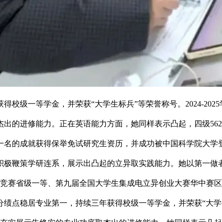
级一等学金，并荣获“大学生标兵”等荣誉称号。2024-2025
杰出的进修能力。正在英语能力方面，她同样表示凸起，四级56
一名的成就获得保举免试研究生资历，并成功被中国科学院大学
极鞭策学研连系，展示出凸起的立异取实践能力。她以第一做者身
模竞赛省级一等、第九届全国大学生集成电立异创业大赛华中赛
点稳居专业第一，持续三年获得校级一等学金，并荣获“大学生标兵