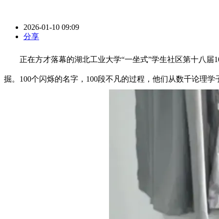
2026-01-10 09:09
分享
正在方才落幕的湖北工业大学“一坐式”学生社区第十八届10
掘。100个闪烁的名字，100段不凡的过程，他们从数千论