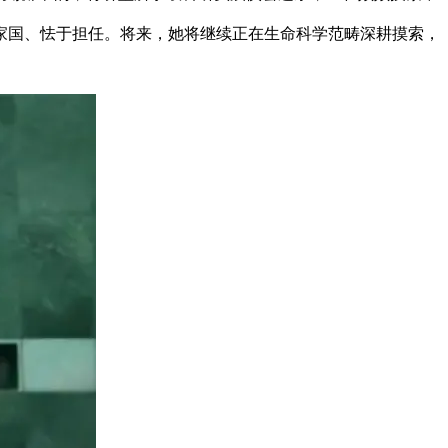
家国、怯于担任。将来，她将继续正在生命科学范畴深耕摸索，