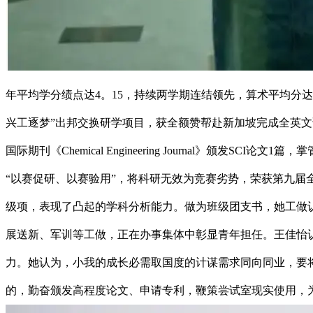
年平均学分绩点达4。15，持续两学期连结领先，算术平均分达
兴工逐梦”出邦交换研学项目，获全额赞帮赴新加坡完成全英
国际期刊《Chemical Engineering Journal》
“以赛促研、以赛验用”，将科研无效为竞赛劣势，荣获第九届
级项，表现了凸起的学科分析能力。做为班级团支书，她工做认
展送新、军训等工做，正在办事集体中彰显青年担任。王佳怡
力。她认为，小我的成长必需取国度的计谋需求同向同业，要
的，勤奋颁发高程度论文、申请专利，鞭策尝试室现实使用，