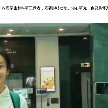
一论理学生和科研工做者，既要脚结壮地、潜心研究，也要胸怀