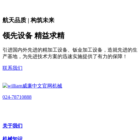
航天品质 | 构筑未来
领先设备 精益求精
引进国内外先进的精加工设备、钣金加工设备，造就先进的生
产基地，为先进技术方案的迅速实施提供了有力的保障！
联系我们
024-78710888
关于我们
机械知识