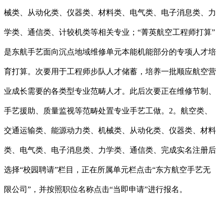
械类、从动化类、仪器类、材料类、电气类、电子消息类、力
学类、通信类、计较机类等相关专业；“菁英航空工程师打算”
是东航手艺面向沉点地域维修单元本能机能部分的专项人才培
育打算。次要用于工程师步队人才储蓄，培养一批顺应航空营
业成长需要的各类型专业范畴人才。此后次要正在维修节制、
手艺援助、质量监视等范畴处置专业手艺工做。2。航空类、
交通运输类、能源动力类、机械类、从动化类、仪器类、材料
类、电气类、电子消息类、力学类、通信类、完成实名注册后
选择“校园聘请”栏目，正在所属单元栏点击“东方航空手艺无
限公司”，并按照职位名称点击“当即申请”进行报名。