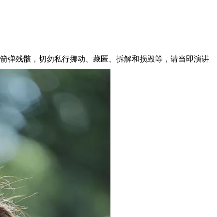
火箭弹残骸，切勿私行挪动、藏匿、拆解和损毁等，请当即演讲