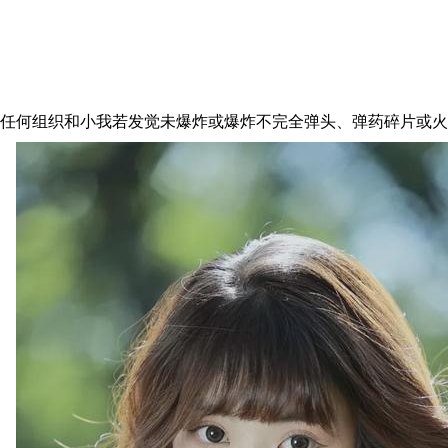
：任何组织和小我若发觉未爆炸或爆炸不完全弹头、弹药碎片或