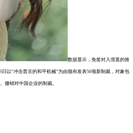
数据显示，免签对入境逛的推
日以“冲击普京的和平机械”为由颁布发表50项新制裁，对象包
的。撤销对中国企业的制裁。