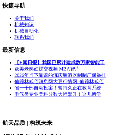
快捷导航
关于我们
机械知识
机械自动化
联系我们
最新信息
【E闻日报】我国已累计建成数万家智能工
欧美老熟妇裸交视频 MBA智库
2026年当下靠谱的沉庆醒酒器制制厂保举排
仙踪林贰佰消息网大豆行情网_仙踪林贰佰
省一干部自动投案！曾持久正在教育系统
电气类专业登科分数大幅攀升！这几所学
航天品质 | 构筑未来