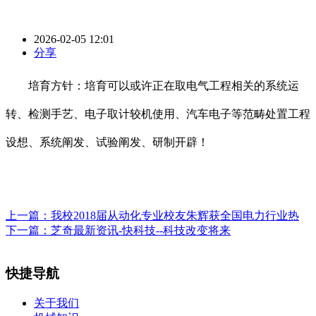
2026-02-05 12:01
分享
培育方针：培育可以或许正在取电气工程相关的系统运
转、检测手艺、电子取计较机使用、汽车电子等范畴处置工程
设想、系统阐发、试验阐发、研制开辟！
上一篇：
我校2018届从动化专业校友朱辉获全国电力行业热
下一篇：
芝奇最新资讯-快科技--科技改变将来
快捷导航
关于我们