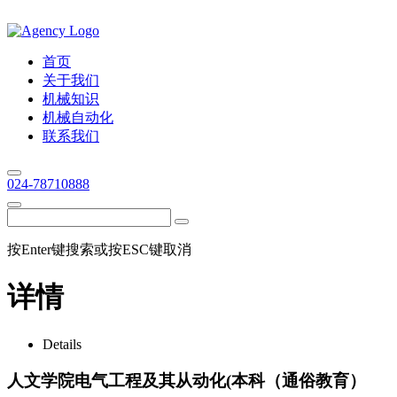
首页
关于我们
机械知识
机械自动化
联系我们
024-78710888
按Enter键搜索或按ESC键取消
详情
Details
人文学院电气工程及其从动化(本科（通俗教育）