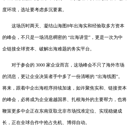
度环境，选址要考虑多沉要素。
这场历时两天、凝结山海图8年出海实和经验取多方资本
的峰会，不只是一场消息稠密的 “出海讲堂”，更是一次为中
企链接全球资本、破解出海难题的务实平台。
对于参会的 3000 家企业而言，这场峰会不只了海外市场
的消息，更让企业决策者手中多了一份清晰的 “出海线图”。
将来，跟着中企出海程序持续加速，如许聚焦实和、链接资本
的峰会，必将成为企业逾越国界、扎根海外的主要帮力，也将
鞭策更多中企正在东南亚取北非市场找准定位、实现稳健成
长，正在全球合作中抢占先机、博得自动。