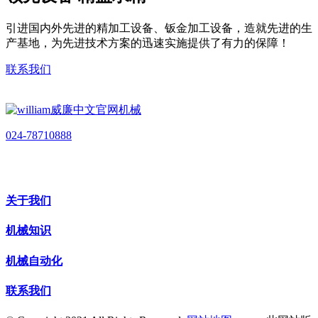
引进国内外先进的精加工设备、钣金加工设备，造就先进的生
产基地，为先进技术方案的迅速实施提供了有力的保障！
联系我们
024-78710888
关于我们
机械知识
机械自动化
联系我们