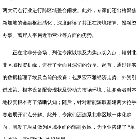
两大沉点行业进行跨区域整合阐发。此外，专家们还出格聚焦
新加坡的金融枢纽感化，深度解读了其正在跨境结算、投融资
办事、离岸人平易近币营业等方面的劣势。
正在北非分会场，列位专家以埃及为焦点切入点，辐射北
非区域投资机缘，进行了全面且深切的分享。起首，通过详实
的数据梳理了埃及当前的投资：包罗宏不雅经济走势、外资引
进政策、根本设备配套现状及劳动力市场环境，让参会者对本
地投资根本有了清晰认知；随后，针对新能源取基建两大抢手
赛道展开沉点分解。此外，专家们还连系北非区域一体化趋
向，阐发了埃及做为区域枢纽的辐射效应，为企业搭建了 “单