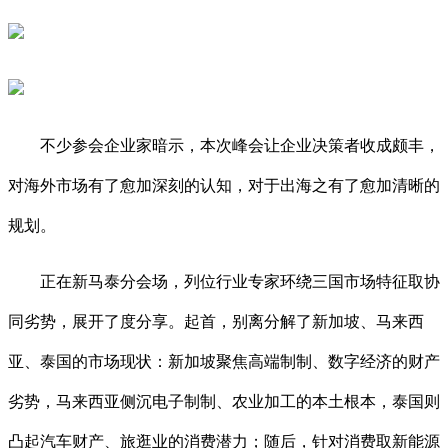
不少参会企业家暗示，本次峰会让企业决策者收成颇丰，
对海外市场有了愈加深刻的认知，对于出海之有了愈加清晰的
规划。
正在新马泰分会场，列位行业专家环绕三国市场特征取协
同劣势，展开了度分享。起首，别离分解了新加坡、马来西
亚、泰国的市场现状：新加坡聚焦高端制制、数字经济的财产
劣势，马来西亚侧沉电子制制、农业加工的本土根本，泰国则
凸起汽车财产、旅逛业的消费潜力；随后，针对消费取新能源