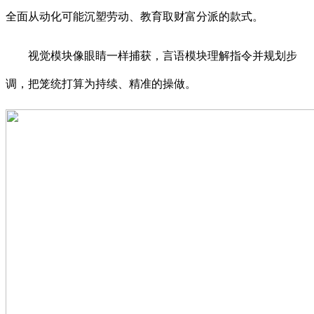
全面从动化可能沉塑劳动、教育取财富分派的款式。
视觉模块像眼睛一样捕获，言语模块理解指令并规划步
调，把笼统打算为持续、精准的操做。