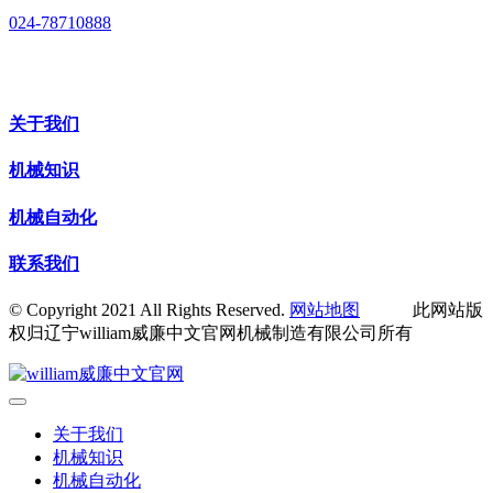
024-78710888
关于我们
机械知识
机械自动化
联系我们
© Copyright 2021 All Rights Reserved.
网站地图
此网站版
权归辽宁william威廉中文官网机械制造有限公司所有
关于我们
机械知识
机械自动化