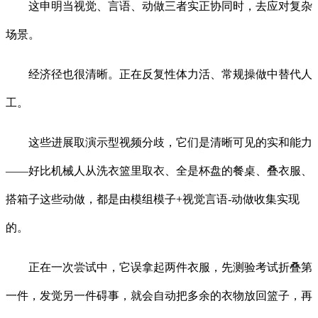
这申明当视觉、言语、动做三者实正协同时，去应对复杂
场景。
经济径也很清晰。正在反复性体力活、常规操做中替代人
工。
这些进展取演示型视频分歧，它们是清晰可见的实和能力
——好比机械人从洗衣篮里取衣、全是杯盘的餐桌、叠衣服、
搭箱子这些动做，都是由模组模子+视觉言语-动做收集实现
的。
正在一次尝试中，它误拿起两件衣服，先测验考试折叠第
一件，发觉另一件碍事，就会自动把多余的衣物放回篮子，再