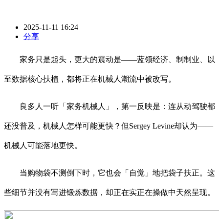
2025-11-11 16:24
分享
家务只是起头，更大的震动是——蓝领经济、制制业、以
至数据核心扶植，都将正在机械人潮流中被改写。
良多人一听「家务机械人」，第一反映是：连从动驾驶都
还没普及，机械人怎样可能更快？但Sergey Levine却认为——
机械人可能落地更快。
当购物袋不测倒下时，它也会「自觉」地把袋子扶正。这
些细节并没有写进锻炼数据，却正在实正在操做中天然呈现。