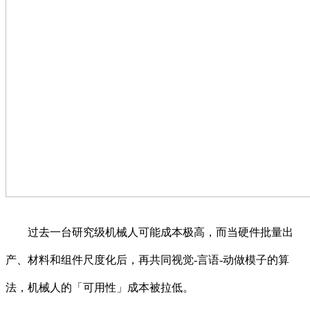
过去一台研究级机械人可能成本极高，而当硬件批量出
产、材料和组件尺度化后，再共同视觉-言语-动做模子的算
法，机械人的「可用性」成本被拉低。