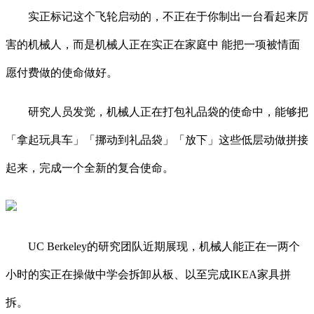
实正标记这个飞轮启动的，不正在于你制出一台看起来厉
害的机械人，而是机械人正在实正在家庭中 能把一项被情面
愿付费做的使命做好。
研究人员发觉，机械人正在打包礼品袋的使命中，能够把
「拿起玩具车」「挪动到礼品袋」「放下」这些低层动做拼接
起来，完成一个全新的复合使命。
UC Berkeley的研究团队近期展现，机械人能正在一两个
小时的实正在操做中学会拆卸从板、以至完成IKEA家具拼
拆。