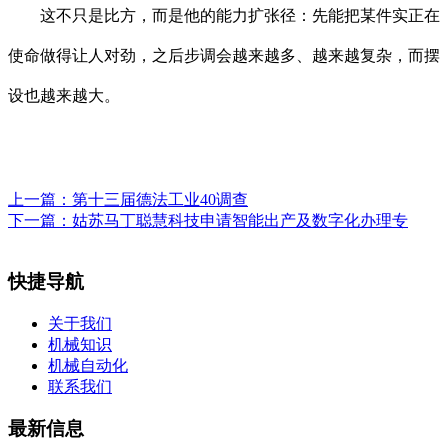
这不只是比方，而是他的能力扩张径：先能把某件实正在
使命做得让人对劲，之后步调会越来越多、越来越复杂，而摆
设也越来越大。
上一篇：
第十三届德法工业40调查
下一篇：
姑苏马丁聪慧科技申请智能出产及数字化办理专
快捷导航
关于我们
机械知识
机械自动化
联系我们
最新信息