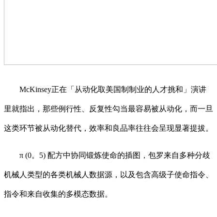
McKinsey正在「从动化取美国制制业的人才挑和」演讲
里就指出，那些例行性、反复性勾当最容易被从动化，而一旦
这类环节被从动化替代，效率和良品率往往会呈现显著提拔。
π (0。5) 配方中协同锻炼使命的插图，包罗来自多种分歧
机械人类型的各类机械人数据源，以及包含高级子使命指令、
指令和来自收集的多模态数据。