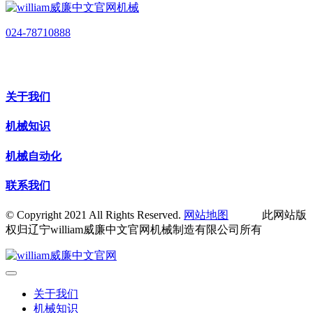
024-78710888
关于我们
机械知识
机械自动化
联系我们
© Copyright 2021 All Rights Reserved.
网站地图
此网站版
权归辽宁william威廉中文官网机械制造有限公司所有
关于我们
机械知识