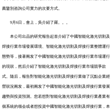
薦鑒別咨詢公司實力的次要方式。
9月6日，會上，吳介紹了羅。。。
本公司出品的研究報告起首介紹了中國智能化激光切割及
焊接行業市場發展環境、智能化激光切割及焊接行業整體運行
態勢等，接著阐发了中國智能化激光切割及焊接行業市場運行
的現狀，然后介紹了智能化激光切割及焊接行業市場競爭款
式。隨后，報告對智能化激光切割及焊接行業做了沉點企業經
營狀況阐发，最初阐发了中國智能化激光切割及焊接行業發展
趨勢與投資預測。您若想對智能化激光切割及焊接行業產業有
個系統的领会或者想投資中國智能化激光切割及焊接行業，本