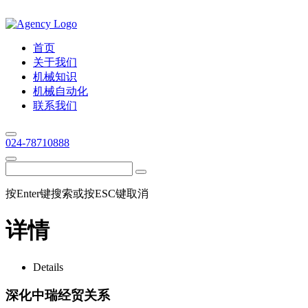
首页
关于我们
机械知识
机械自动化
联系我们
024-78710888
按Enter键搜索或按ESC键取消
详情
Details
深化中瑞经贸关系