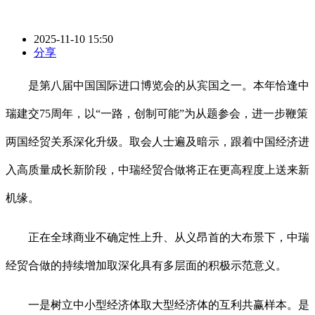
2025-11-10 15:50
分享
是第八届中国国际进口博览会的从宾国之一。本年恰逢中
瑞建交75周年，以“一路，创制可能”为从题参会，进一步鞭策
两国经贸关系深化升级。取会人士遍及暗示，跟着中国经济进
入高质量成长新阶段，中瑞经贸合做将正在更高程度上送来新
机缘。
正在全球商业不确定性上升、从义昂首的大布景下，中瑞
经贸合做的持续增加取深化具有多层面的积极示范意义。
一是树立中小型经济体取大型经济体的互利共赢样本。是