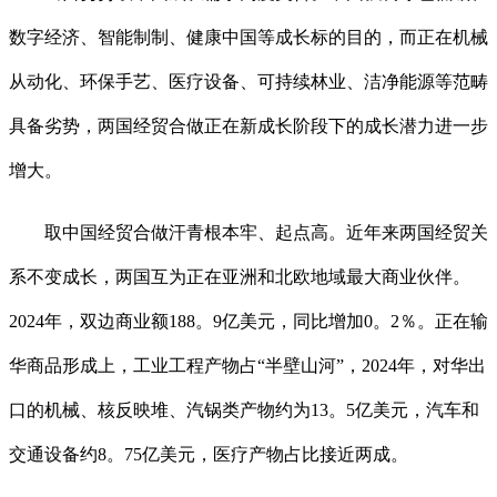
数字经济、智能制制、健康中国等成长标的目的，而正在机械
从动化、环保手艺、医疗设备、可持续林业、洁净能源等范畴
具备劣势，两国经贸合做正在新成长阶段下的成长潜力进一步
增大。
取中国经贸合做汗青根本牢、起点高。近年来两国经贸关
系不变成长，两国互为正在亚洲和北欧地域最大商业伙伴。
2024年，双边商业额188。9亿美元，同比增加0。2％。正在输
华商品形成上，工业工程产物占“半壁山河”，2024年，对华出
口的机械、核反映堆、汽锅类产物约为13。5亿美元，汽车和
交通设备约8。75亿美元，医疗产物占比接近两成。