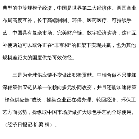
典型的中等规模子经济，中国是世界第二大经济体。两国商业
布局高度互补，长于高端制制、环保、医药医疗、可持续手
艺，中国具有复杂市场、完美财产链、数字经济劣势，这种互
补使两边可以或许正在“非零和”的框架下实现共赢，也为其他
规模差距大的国度供给可效仿径。
三是为全球供应链不变做出积极贡献。中瑞合做不只能加
深鞭策供应链从单一依赖向多元协同改变，并且还能加速鞭策
“绿色供应链”成长，操纵企业正在碳办理、轮回经济、环保工
艺方面劣势，操纵取中国市场所做扩大绿色手艺的全球使用。
（经济日报记者 梁 桐）。