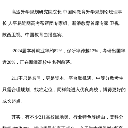
高途升学规划研究院院长 中国网教育升学规划论坛理事
长 人平易近网高考帮帮团专家组、新浪教育首席专家 卫视、
陕西卫视、中国教育曲播嘉宾。
·2024届本科就业率约82%，保研率跨越12%，考研出国率
近28%，正在新疆高校中名列前茅。
211不只是名号，更是资本、平台取机遇。中等分数考生
只需合理规划、找准定位，同样能进入优良高校，博得更好的
成长起点。
其实，有不少211高校因地舆、行业特色等缘由，登科分