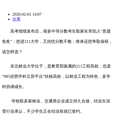
2026-02-01 14:07
分享
高考绩绩发布后，很多中等分数考生取家长常陷入“意愿
焦炙”：想进211大学，又担忧分数不敷；将来还想争取保研，
该怎样选？
东北林业大学位于，是教育部曲属的211工程高校，也是
“985劣势学科立异平台”扶植高校，以林业工程为特色，多学
科协调成长。
·学校取多家林业、交通类企业成立持久合做，结业生深
受行业承认，不少学生正在结业前就已签约。