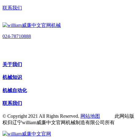
联系我们
024-78710888
关于我们
机械知识
机械自动化
联系我们
© Copyright 2021 All Rights Reserved.
网站地图
此网站版
权归辽宁william威廉中文官网机械制造有限公司所有