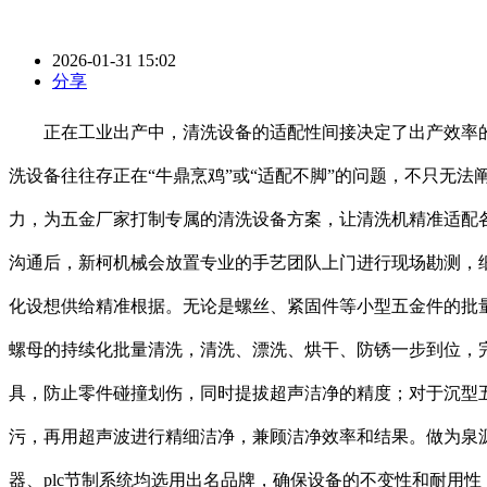
2026-01-31 15:02
分享
正在工业出产中，清洗设备的适配性间接决定了出产效率的
洗设备往往存正在“牛鼎烹鸡”或“适配不脚”的问题，不只无
力，为五金厂家打制专属的清洗设备方案，让清洗机精准适配
沟通后，新柯机械会放置专业的手艺团队上门进行现场勘测，
化设想供给精准根据。无论是螺丝、紧固件等小型五金件的批
螺母的持续化批量清洗，清洗、漂洗、烘干、防锈一步到位，
具，防止零件碰撞划伤，同时提拔超声洁净的精度；对于沉型
污，再用超声波进行精细洁净，兼顾洁净效率和结果。做为泉
器、plc节制系统均选用出名品牌，确保设备的不变性和耐用性