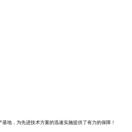
产基地，为先进技术方案的迅速实施提供了有力的保障！