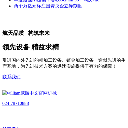
两个万亿元标注国资央企立异刻度
航天品质 | 构筑未来
领先设备 精益求精
引进国内外先进的精加工设备、钣金加工设备，造就先进的生
产基地，为先进技术方案的迅速实施提供了有力的保障！
联系我们
024-78710888