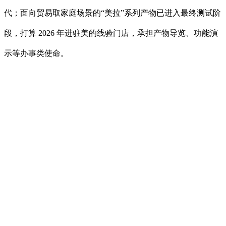
代；面向贸易取家庭场景的“美拉”系列产物已进入最终测试阶
段，打算 2026 年进驻美的线验门店，承担产物导览、功能演
示等办事类使命。