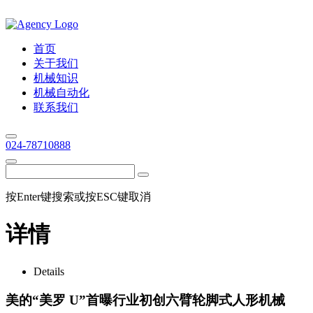
首页
关于我们
机械知识
机械自动化
联系我们
024-78710888
按Enter键搜索或按ESC键取消
详情
Details
美的“美罗 U”首曝行业初创六臂轮脚式人形机械